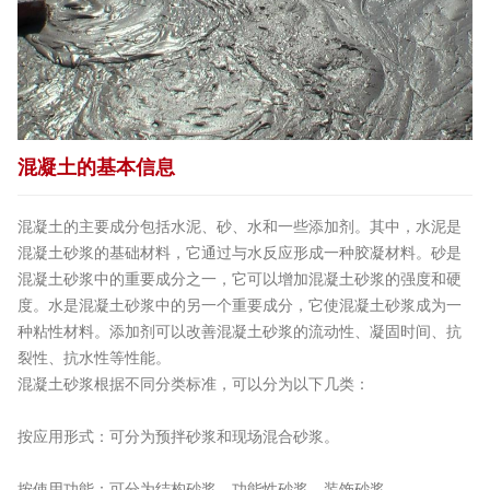
混凝土的基本信息
混凝土的主要成分包括水泥、砂、水和一些添加剂。其中，水泥是
混凝土砂浆的基础材料，它通过与水反应形成一种胶凝材料。砂是
混凝土砂浆中的重要成分之一，它可以增加混凝土砂浆的强度和硬
度。水是混凝土砂浆中的另一个重要成分，它使混凝土砂浆成为一
种粘性材料。添加剂可以改善混凝土砂浆的流动性、凝固时间、抗
裂性、抗水性等性能。
混凝土砂浆根据不同分类标准，可以分为以下几类：
按应用形式：可分为预拌砂浆和现场混合砂浆。
按使用功能：可分为结构砂浆、功能性砂浆、装饰砂浆。