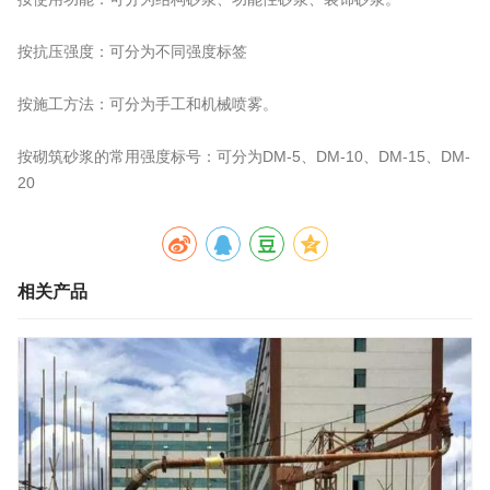
按抗压强度：可分为不同强度标签
按施工方法：可分为手工和机械喷雾。
按砌筑砂浆的常用强度标号：可分为DM-5、DM-10、DM-15、DM-
20
相关产品