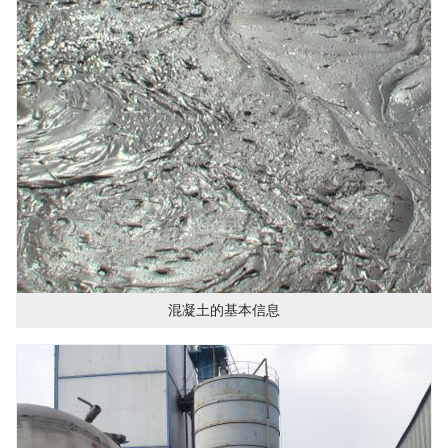
混凝土的基本信息