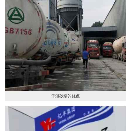
干混砂浆的优点