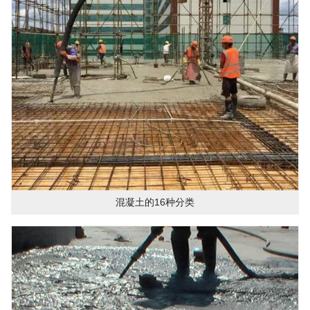
混凝土的16种分类