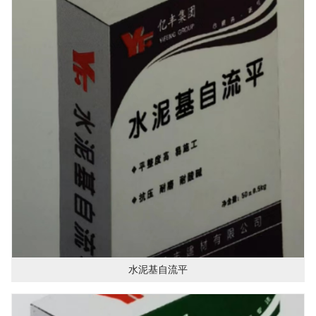
水泥基自流平