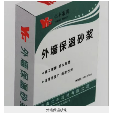
外墙保温砂浆